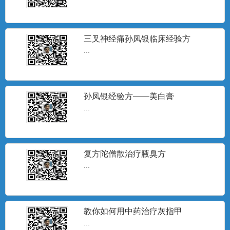
三叉神经痛孙凤银临床经验方
...
孙凤银经验方——美白膏
...
复方陀僧散治疗腋臭方
...
教你如何用中药治疗灰指甲
...