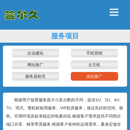
服务项目
企业建站
手机营销
网站推广
云主机
服务器租凭
优化推广
根据用户放置服务器大小及台数的不同，提供1U、2U、4U、
7U、塔式、整机柜租用服务、VIP机房服务，保证良好的空间、散
热、空调环境及标准稳定的电量供应;根据客户需求提供不同档次
端口共享、独享带宽服务;根据客户各种的运维需求，量身定做全