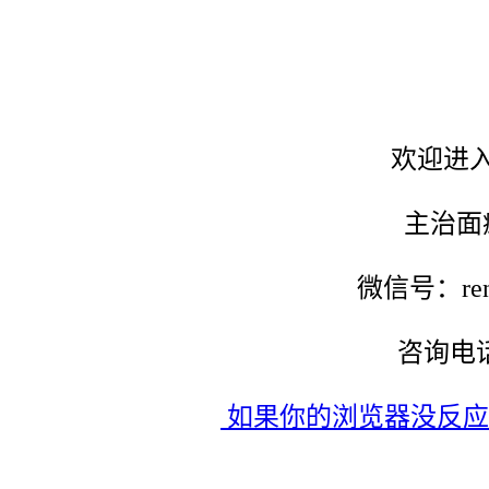
欢迎进
主治面
微信号：ren
咨询电话：
如果你的浏览器没反应，