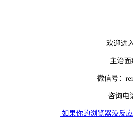
欢迎进
主治面
微信号：ren
咨询电话：
如果你的浏览器没反应，